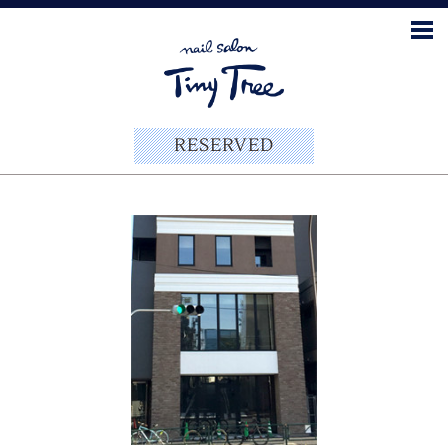
RESERVED