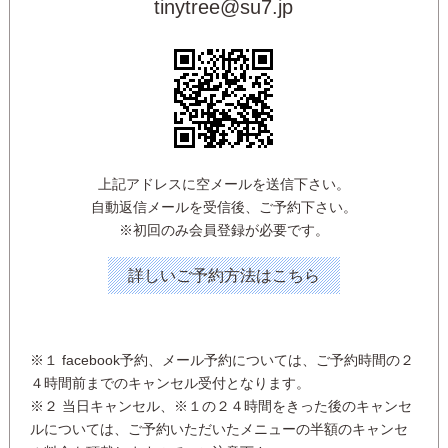
tinytree@su7.jp
上記アドレスに空メールを送信下さい。
自動返信メールを受信後、ご予約下さい。
※初回のみ会員登録が必要です。
詳しいご予約方法はこちら
※１ facebook予約、メール予約については、ご予約時間の２
４時間前までのキャンセル受付となります。
※２ 当日キャンセル、※１の２４時間をきった後のキャンセ
ルについては、ご予約いただいたメニューの半額のキャンセ