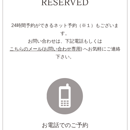
RESERVED
24時間予約ができるネット予約（※１）もございま
す。
お問い合わせは、下記電話もしくは
こちらのメール(お問い合わせ専用)
へお気軽にご連絡
下さい。
お電話でのご予約