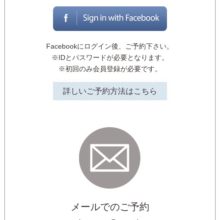
Facebookにログイン後、ご予約下さい。
※IDとパスワードが必要となります。
※初回のみ会員登録が必要です。
詳しいご予約方法はこちら
メールでのご予約