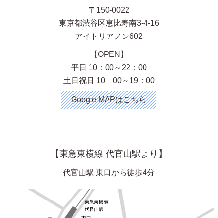
〒150-0022
東京都渋谷区恵比寿南3-4-16
アイトリアノン602
【OPEN】
平日 10：00～22：00
土日祝日 10：00～19：00
Google MAPはこちら
【東急東横線 代官山駅より】
代官山駅 東口から徒歩4分