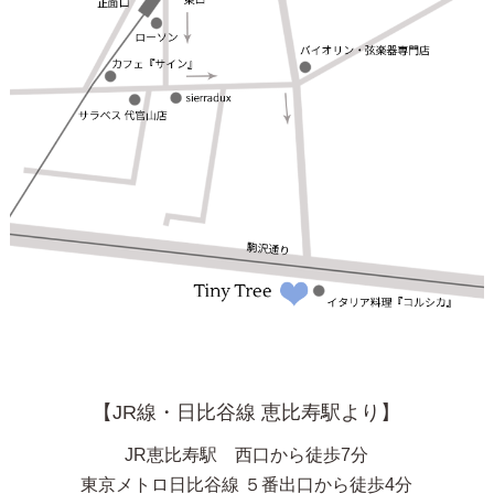
【JR線・日比谷線 恵比寿駅より】
JR恵比寿駅 西口から徒歩7分
東京メトロ日比谷線 ５番出口から徒歩4分