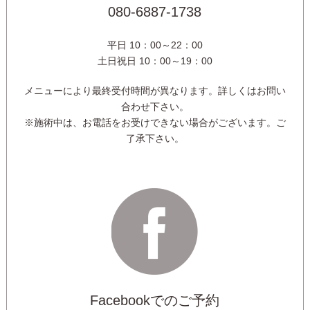
080-6887-1738
平日 10：00～22：00
土日祝日 10：00～19：00
メニューにより最終受付時間が異なります。詳しくはお問い
合わせ下さい。
※施術中は、お電話をお受けできない場合がございます。ご
了承下さい。
Facebookでのご予約