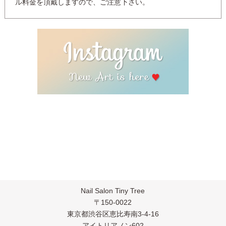
ル料金を頂戴しますので、ご注意下さい。
Nail Salon Tiny Tree
〒150-0022
東京都渋谷区恵比寿南3-4-16
アイトリアノン602