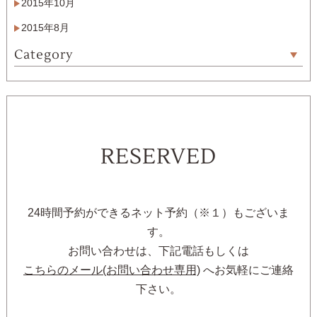
2015年10月
2015年8月
Category
RESERVED
24時間予約ができるネット予約（※１）もございま
す。
お問い合わせは、下記電話もしくは
こちらのメール(お問い合わせ専用)
へお気軽にご連絡
下さい。