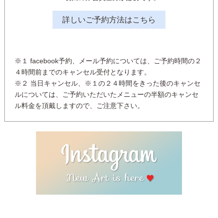
詳しいご予約方法はこちら
※１ facebook予約、メール予約については、ご予約時間の２
４時間前までのキャンセル受付となります。
※２ 当日キャンセル、※１の２４時間をきった後のキャンセ
ルについては、ご予約いただいたメニューの半額のキャンセ
ル料金を頂戴しますので、ご注意下さい。