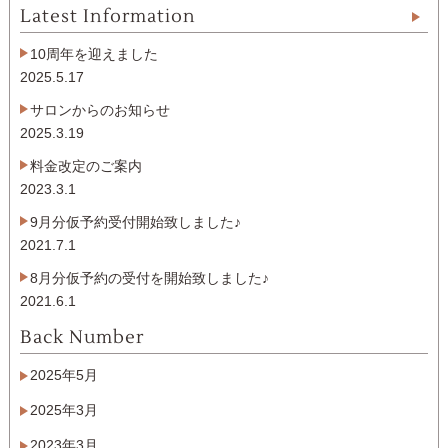
Latest Information
10周年を迎えました
2025.5.17
サロンからのお知らせ
2025.3.19
料金改定のご案内
2023.3.1
9月分仮予約受付開始致しました♪
2021.7.1
8月分仮予約の受付を開始致しました♪
2021.6.1
Back Number
2025年5月
2025年3月
2023年3月