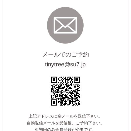
メールでのご予約
tinytree@su7.jp
上記アドレスに空メールを送信下さい。
自動返信メールを受信後、ご予約下さい。
※初回のみ会員登録が必要です。