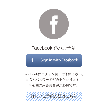
Facebookでのご予約
Facebookにログイン後、ご予約下さい。
※IDとパスワードが必要となります。
※初回のみ会員登録が必要です。
詳しいご予約方法はこちら