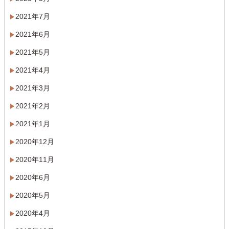
2021年7月
2021年6月
2021年5月
2021年4月
2021年3月
2021年2月
2021年1月
2020年12月
2020年11月
2020年6月
2020年5月
2020年4月