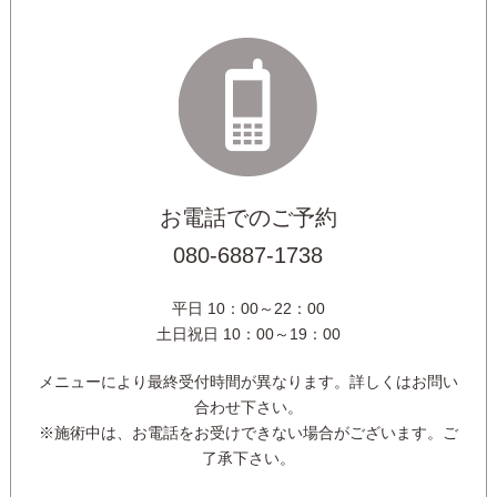
お電話でのご予約
080-6887-1738
平日 10：00～22：00
土日祝日 10：00～19：00
メニューにより最終受付時間が異なります。詳しくはお問い
合わせ下さい。
※施術中は、お電話をお受けできない場合がございます。ご
了承下さい。