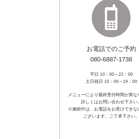
お電話でのご予約
080-6887-1738
平日 10：00～22：00
土日祝日 10：00～19：00
メニューにより最終受付時間が異な
詳しくはお問い合わせ下さい
※施術中は、お電話をお受けできな
ございます。ご了承下さい