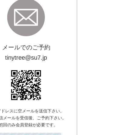
メールでのご予約
tinytree@su7.jp
アドレスに空メールを送信下さい。
信メールを受信後、ご予約下さい。
初回のみ会員登録が必要です。