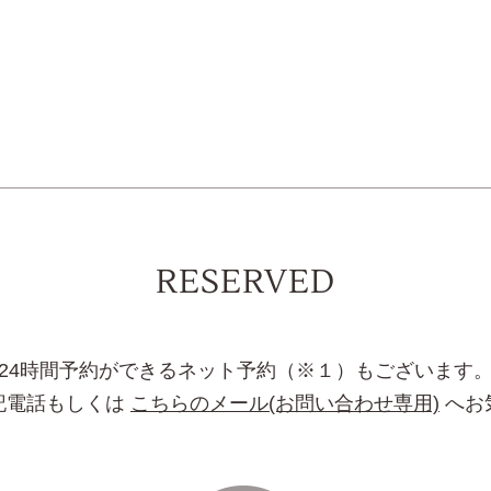
RESERVED
24時間予約ができるネット予約（※１）もございます
記電話もしくは
こちらのメール(お問い合わせ専用)
へお