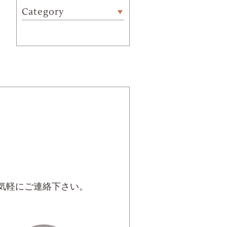
Category
。
気軽にご連絡下さい。