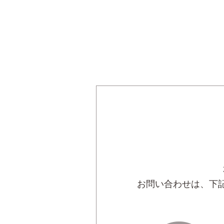
お問い合わせは、下