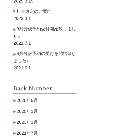
2025.3.19
料金改定のご案内
2023.3.1
9月分仮予約受付開始致しまし
た♪
2021.7.1
8月分仮予約の受付を開始致し
ました♪
2021.6.1
Back Number
2025年5月
2025年3月
2023年3月
2021年7月