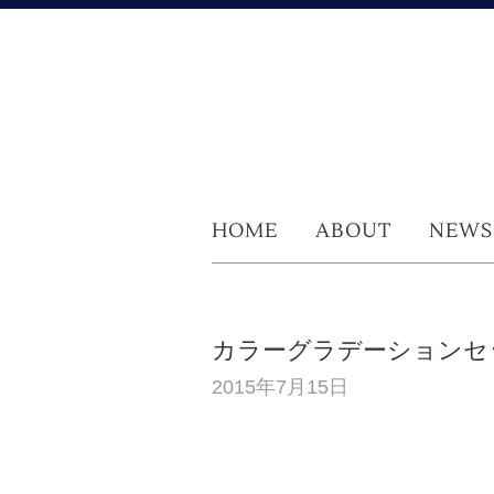
HOME
ABOUT
NEWS
カラーグラデーションセ
2015年7月15日