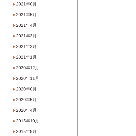
2021年6月
2021年5月
2021年4月
2021年3月
2021年2月
2021年1月
2020年12月
2020年11月
2020年6月
2020年5月
2020年4月
2015年10月
2015年8月