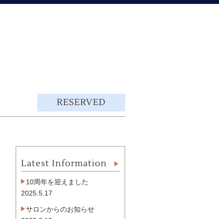
RESERVED
Latest Information
10周年を迎えました
2025.5.17
サロンからのお知らせ