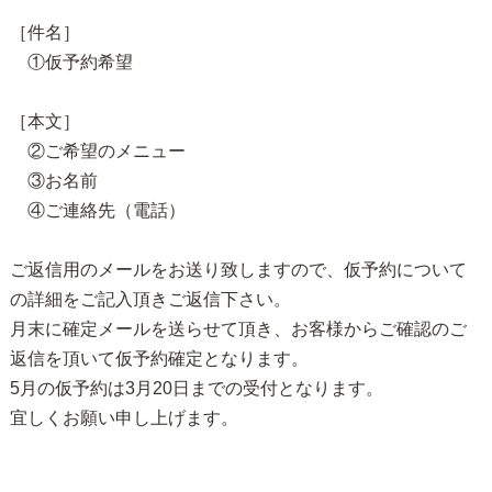
［件名］
①仮予約希望
［本文］
②ご希望の
メニュー
③
お名前
④ご連絡先（電話）
ご返信用のメールをお送り致しますので、仮予約について
の詳細をご記入頂きご返信下さい。
月末に確定メールを送らせて頂き、お客様からご確認のご
返信を頂いて仮予約確定となります。
5月の仮予約は3月20日までの受付となります。
宜しくお願い申し上げます。