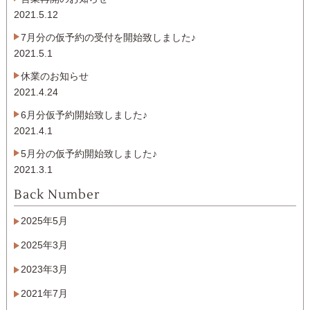
2021.5.12
7月分の仮予約の受付を開始致しました♪
2021.5.1
休業のお知らせ
2021.4.24
6月分仮予約開始致しました♪
2021.4.1
5月分の仮予約開始致しました♪
2021.3.1
Back Number
2025年5月
2025年3月
2023年3月
2021年7月