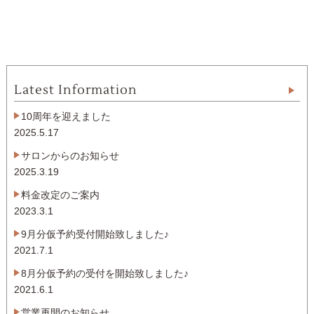
Latest Information
10周年を迎えました
2025.5.17
サロンからのお知らせ
2025.3.19
料金改定のご案内
2023.3.1
9月分仮予約受付開始致しました♪
2021.7.1
8月分仮予約の受付を開始致しました♪
2021.6.1
営業再開のお知らせ