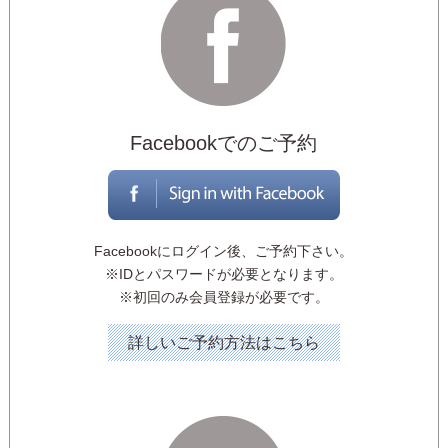
Facebookでのご予約
Facebookにログイン後、ご予約下さい。
※IDとパスワードが必要となります。
※初回のみ会員登録が必要です。
詳しいご予約方法はこちら