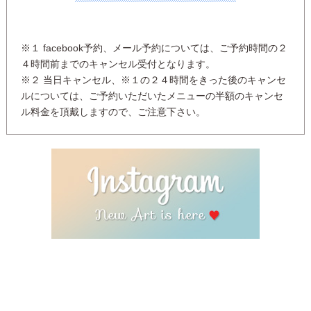
※１ facebook予約、メール予約については、ご予約時間の２
４時間前までのキャンセル受付となります。
※２ 当日キャンセル、※１の２４時間をきった後のキャンセ
ルについては、ご予約いただいたメニューの半額のキャンセ
ル料金を頂戴しますので、ご注意下さい。