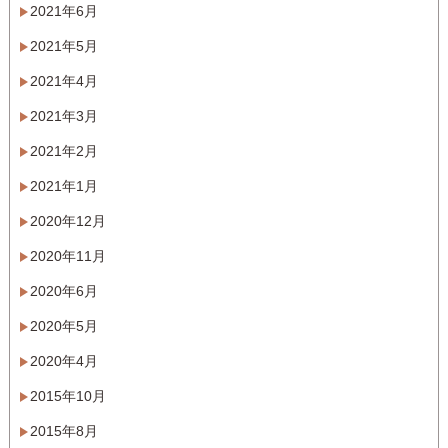
2021年6月
2021年5月
2021年4月
2021年3月
2021年2月
2021年1月
2020年12月
2020年11月
2020年6月
2020年5月
2020年4月
2015年10月
2015年8月