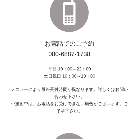
お電話でのご予約
080-6887-1738
平日 10：00～22：00
土日祝日 10：00～19：00
メニューにより最終受付時間が異なります。詳しくはお問い
合わせ下さい。
※施術中は、お電話をお受けできない場合がございます。ご
了承下さい。