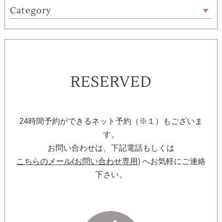
Category
RESERVED
24時間予約ができるネット予約（※１）もございま
す。
お問い合わせは、下記電話もしくは
こちらのメール(お問い合わせ専用)
へお気軽にご連絡
下さい。