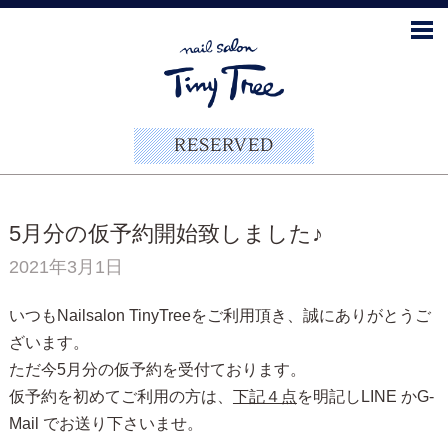
RESERVED
5月分の仮予約開始致しました♪
2021年3月1日
いつもNailsalon TinyTreeをご利用頂き、誠にありがとうご
ざいます。
ただ今5月分の仮予約を受付ております。
仮予約を初めてご利用の方は、
下記４点
を明記しLINE かG-
Mail でお送り下さいませ。