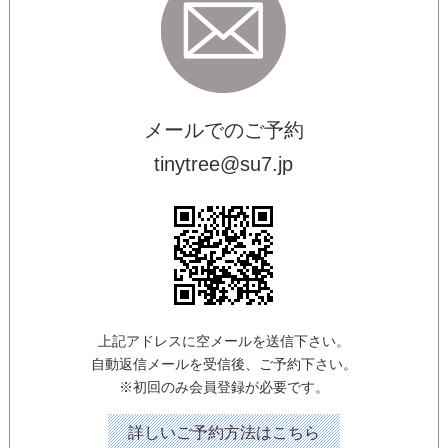
メールでのご予約
tinytree@su7.jp
上記アドレスに空メールを送信下さい。
自動返信メールを受信後、ご予約下さい。
※初回のみ会員登録が必要です。
詳しいご予約方法はこちら